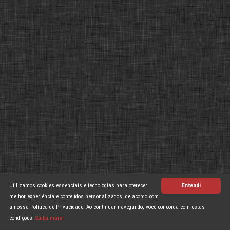
Utilizamos cookies essenciais e tecnologias para oferecer
Entendi
melhor experiência e conteúdos personalizados, de acordo com
a nossa Política de Privacidade. Ao continuar navegando, você concorda com estas
condições.
Saiba mais!