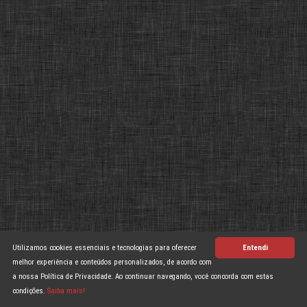
Utilizamos cookies essenciais e tecnologias para oferecer
Entendi
melhor experiência e conteúdos personalizados, de acordo com
a nossa Política de Privacidade. Ao continuar navegando, você concorda com estas
condições.
Saiba mais!