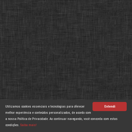
Utilizamos cookies essenciais e tecnologias para oferecer
Entendi
melhor experiência e conteúdos personalizados, de acordo com
a nossa Política de Privacidade. Ao continuar navegando, você concorda com estas
condições.
Saiba mais!