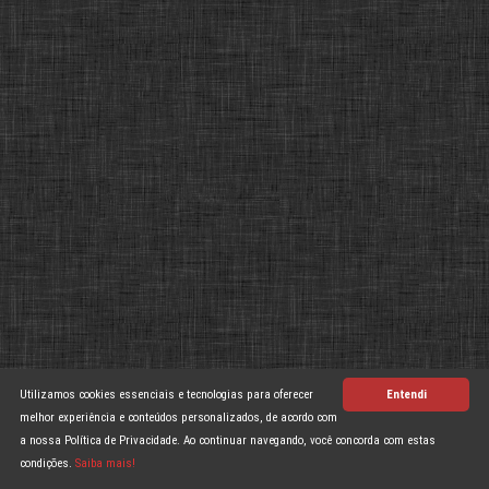
Utilizamos cookies essenciais e tecnologias para oferecer
Entendi
melhor experiência e conteúdos personalizados, de acordo com
a nossa Política de Privacidade. Ao continuar navegando, você concorda com estas
condições.
Saiba mais!