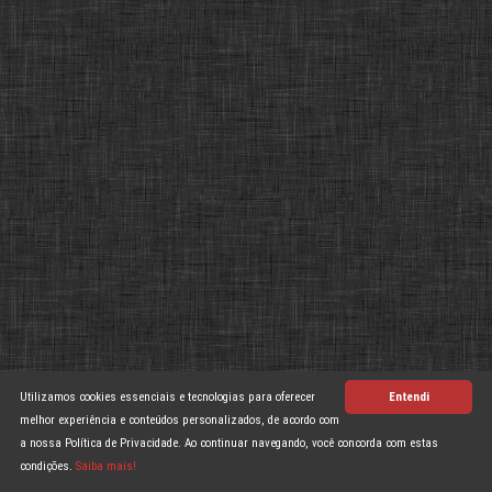
Utilizamos cookies essenciais e tecnologias para oferecer
Entendi
melhor experiência e conteúdos personalizados, de acordo com
a nossa Política de Privacidade. Ao continuar navegando, você concorda com estas
condições.
Saiba mais!