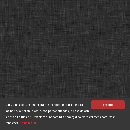
Utilizamos cookies essenciais e tecnologias para oferecer
Entendi
melhor experiência e conteúdos personalizados, de acordo com
a nossa Política de Privacidade. Ao continuar navegando, você concorda com estas
condições.
Saiba mais!