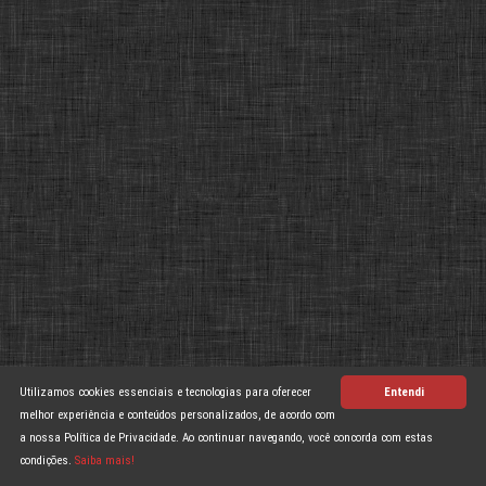
Utilizamos cookies essenciais e tecnologias para oferecer
Entendi
melhor experiência e conteúdos personalizados, de acordo com
a nossa Política de Privacidade. Ao continuar navegando, você concorda com estas
condições.
Saiba mais!