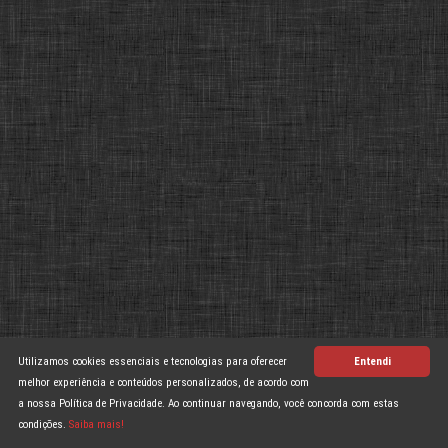
Utilizamos cookies essenciais e tecnologias para oferecer
Entendi
melhor experiência e conteúdos personalizados, de acordo com
a nossa Política de Privacidade. Ao continuar navegando, você concorda com estas
condições.
Saiba mais!