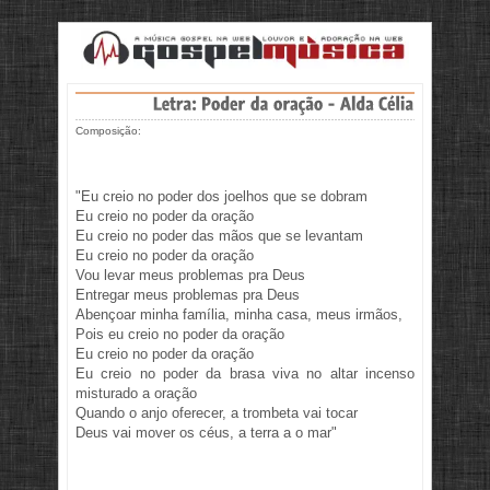
Composição:
"Eu creio no poder dos joelhos que se dobram
Eu creio no poder da oração
Eu creio no poder das mãos que se levantam
Eu creio no poder da oração
Vou levar meus problemas pra Deus
Entregar meus problemas pra Deus
Abençoar minha família, minha casa, meus irmãos,
Pois eu creio no poder da oração
Eu creio no poder da oração
Eu creio no poder da brasa viva no altar incenso
misturado a oração
Quando o anjo oferecer, a trombeta vai tocar
Deus vai mover os céus, a terra a o mar"