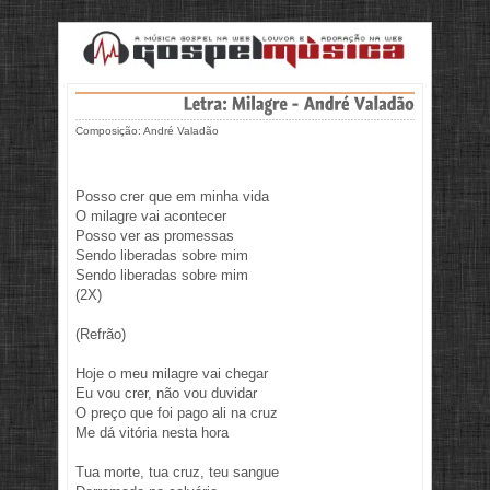
Composição: André Valadão
Posso crer que em minha vida
O milagre vai acontecer
Posso ver as promessas
Sendo liberadas sobre mim
Sendo liberadas sobre mim
(2X)
(Refrão)
Hoje o meu milagre vai chegar
Eu vou crer, não vou duvidar
O preço que foi pago ali na cruz
Me dá vitória nesta hora
Tua morte, tua cruz, teu sangue