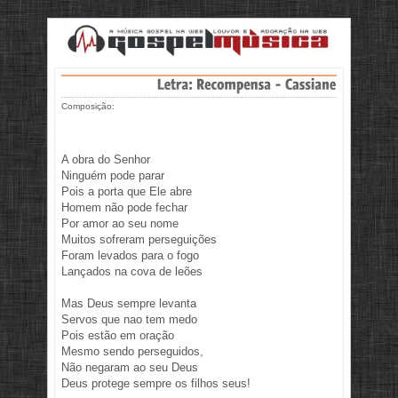
Composição:
A obra do Senhor
Ninguém pode parar
Pois a porta que Ele abre
Homem não pode fechar
Por amor ao seu nome
Muitos sofreram perseguições
Foram levados para o fogo
Lançados na cova de leões
Mas Deus sempre levanta
Servos que nao tem medo
Pois estão em oração
Mesmo sendo perseguidos,
Não negaram ao seu Deus
Deus protege sempre os filhos seus!