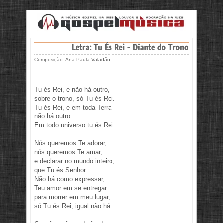
Composição: Ana Paula Valadão
Tu és Rei, e não há outro,
sobre o trono, só Tu és Rei.
Tu és Rei, e em toda Terra
não há outro.
Em todo universo tu és Rei.
Nós queremos Te adorar,
nós queremos Te amar,
e declarar no mundo inteiro,
que Tu és Senhor.
Não há como expressar,
Teu amor em se entregar
para morrer em meu lugar,
só Tu és Rei, igual não há.