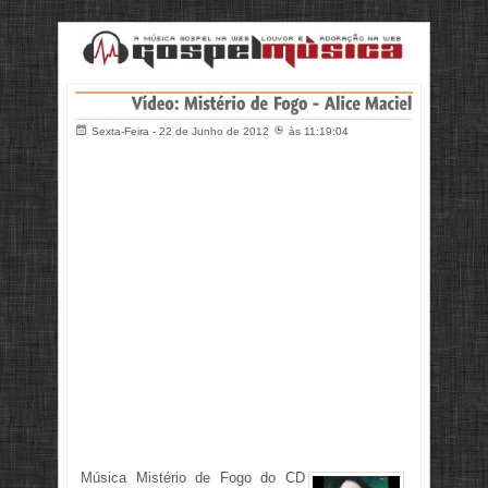
Sexta-Feira - 22 de Junho de 2012
às 11:19:04
Música Mistério de Fogo do CD