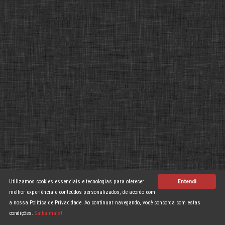
Utilizamos cookies essenciais e tecnologias para oferecer
Entendi
melhor experiência e conteúdos personalizados, de acordo com
a nossa Política de Privacidade. Ao continuar navegando, você concorda com estas
condições.
Saiba mais!