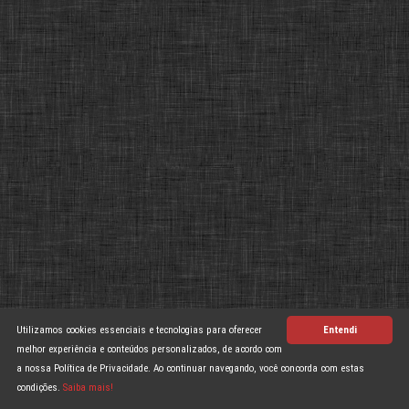
Utilizamos cookies essenciais e tecnologias para oferecer
Entendi
melhor experiência e conteúdos personalizados, de acordo com
a nossa Política de Privacidade. Ao continuar navegando, você concorda com estas
condições.
Saiba mais!