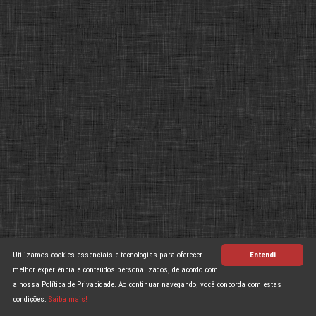
Utilizamos cookies essenciais e tecnologias para oferecer
Entendi
melhor experiência e conteúdos personalizados, de acordo com
a nossa Política de Privacidade. Ao continuar navegando, você concorda com estas
condições.
Saiba mais!