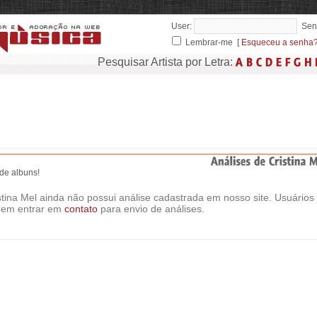
User:
Sen
Lembrar-me [
Esqueceu a senha
Pesquisar Artista por Letra:
 de albuns!
stina Mel ainda não possui análise cadastrada em nosso site. Usuários
em entrar em
contato
para envio de análises.