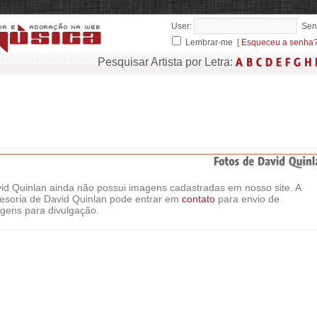
User:
Sen
Lembrar-me [
Esqueceu a senha
Pesquisar Artista por Letra:
id Quinlan ainda não possui imagens cadastradas em nosso site. A
esoria de David Quinlan pode entrar em
contato
para envio de
gens para divulgação.