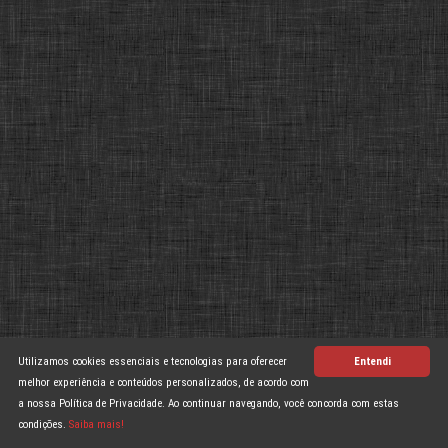
Utilizamos cookies essenciais e tecnologias para oferecer
Entendi
melhor experiência e conteúdos personalizados, de acordo com
a nossa Política de Privacidade. Ao continuar navegando, você concorda com estas
condições.
Saiba mais!