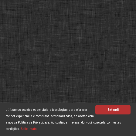
Utilizamos cookies essenciais e tecnologias para oferecer
Entendi
melhor experiência e conteúdos personalizados, de acordo com
a nossa Política de Privacidade. Ao continuar navegando, você concorda com estas
condições.
Saiba mais!