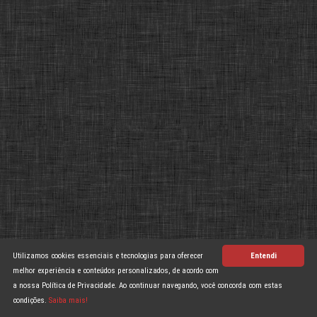
Utilizamos cookies essenciais e tecnologias para oferecer
Entendi
melhor experiência e conteúdos personalizados, de acordo com
a nossa Política de Privacidade. Ao continuar navegando, você concorda com estas
condições.
Saiba mais!