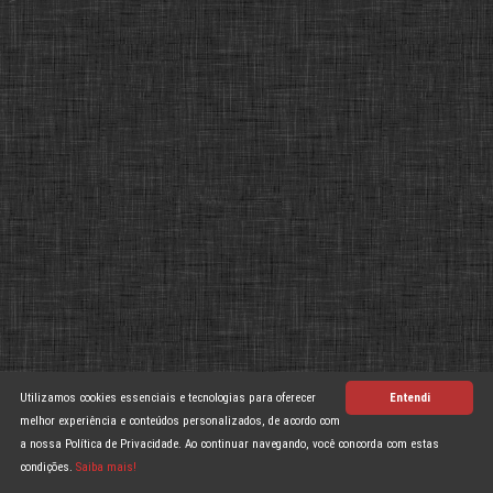
>
Utilizamos cookies essenciais e tecnologias para oferecer
Entendi
melhor experiência e conteúdos personalizados, de acordo com
a nossa Política de Privacidade. Ao continuar navegando, você concorda com estas
condições.
Saiba mais!