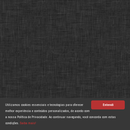
Utilizamos cookies essenciais e tecnologias para oferecer
Entendi
melhor experiência e conteúdos personalizados, de acordo com
a nossa Política de Privacidade. Ao continuar navegando, você concorda com estas
condições.
Saiba mais!