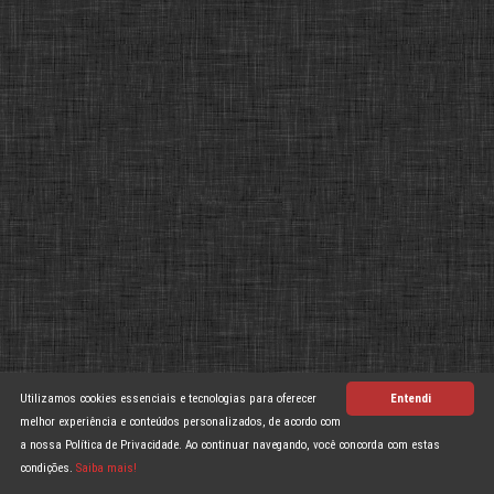
Utilizamos cookies essenciais e tecnologias para oferecer
Entendi
melhor experiência e conteúdos personalizados, de acordo com
a nossa Política de Privacidade. Ao continuar navegando, você concorda com estas
condições.
Saiba mais!