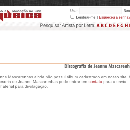
User:
Sen
Lembrar-me [
Esqueceu a senha
Pesquisar Artista por Letra:
nne Mascarenhas ainda não possui álbum cadastrado em nosso site. 
esoria de Jeanne Mascarenhas pode entrar em
contato
para o envio
material para divulagação.